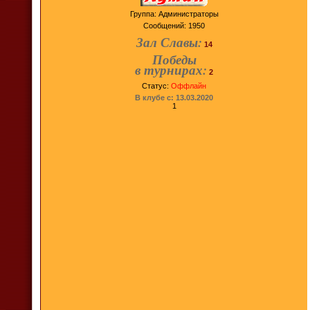
Группа: Администраторы
Сообщений:
1950
Зал Славы:
14
Победы
в турнирах:
2
Статус:
Оффлайн
В клубе с: 13.03.2020
1