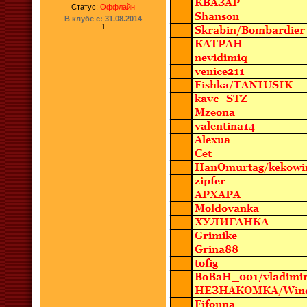
Статус:
Оффлайн
В клубе с: 31.08.2014
1