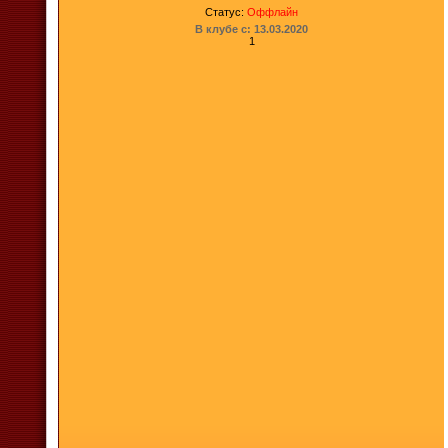
Статус:
Оффлайн
В клубе с: 13.03.2020
1