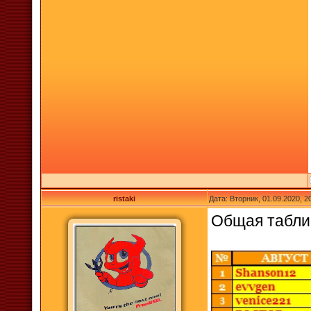
ristaki
Дата: Вторник, 01.09.2020, 
Общая табл