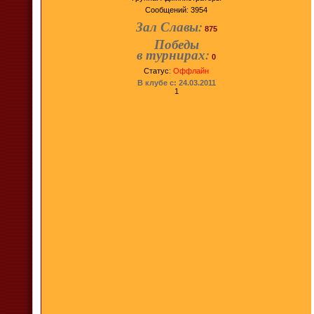
Сообщений:
3954
Зал Славы:
875
Победы
в турнирах:
0
Статус:
Оффлайн
В клубе с: 24.03.2011
1