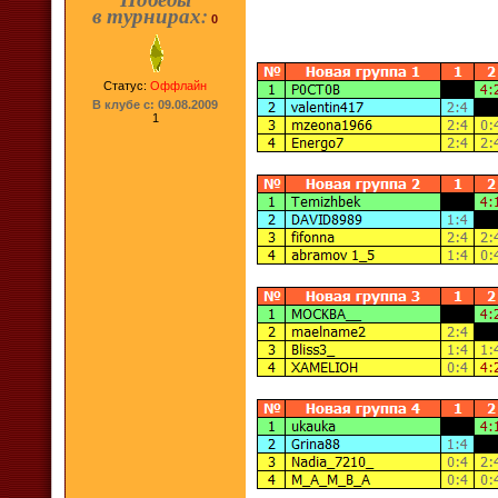
в турнирах:
0
Статус:
Оффлайн
В клубе с: 09.08.2009
1