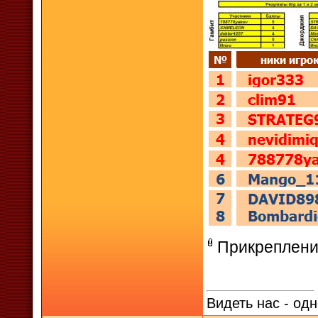
Прикреплени
Видеть нас - одн