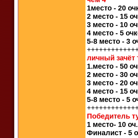
1место - 20 оч
2 место - 15 о
3 место - 10 о
4 место - 5 оч
5-8 место - 3 
++++++++++++
личный зачёт
1.место - 50 о
2 место - 30 о
3 место - 20 о
4 место - 15 о
5-8 место - 5 
++++++++++++
Победитель т
1 место- 10 оч
Финалист - 5 о