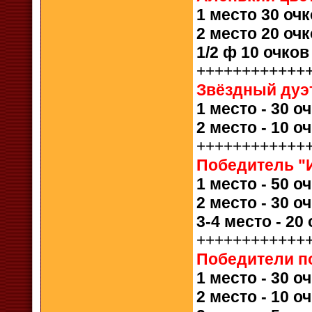
1 место 30 оч
2 место 20 оч
1/2 ф 10 очко
++++++++++++
Звёздный дуэ
1 место - 30 о
2 место - 10 о
++++++++++++
Победитель "
1 место - 50 о
2 место - 30 о
3-4 место - 20
++++++++++++
Победители п
1 место - 30 о
2 место - 10 о