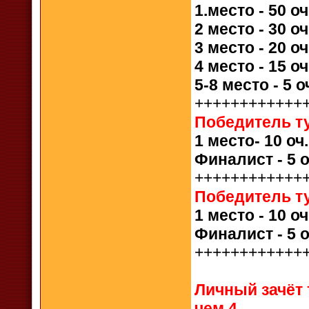
1.место - 50 о
2 место - 30 о
3 место - 20 о
4 место - 15 о
5-8 место - 5 
++++++++++++
Победитель ту
1 место- 10 оч
Финалист - 5 о
++++++++++++
Победитель ту
1 место - 10 о
Финалист - 5 о
++++++++++++
Личный зачёт
чем 4