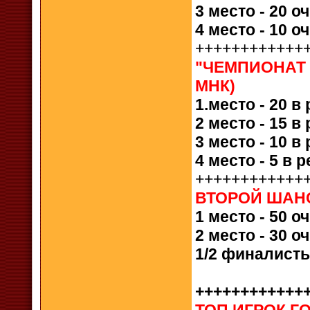
3 место - 20 о
4 место - 10 о
++++++++++++
"ЧЕМПИОНАТ 
МНК)
1.место - 20 
2 место - 15 
3 место - 10 
4 место - 5 в 
++++++++++++
ВТОРОЙ ШАН
1 место - 50 о
2 место - 30 о
1/2 финалисты
++++++++++++