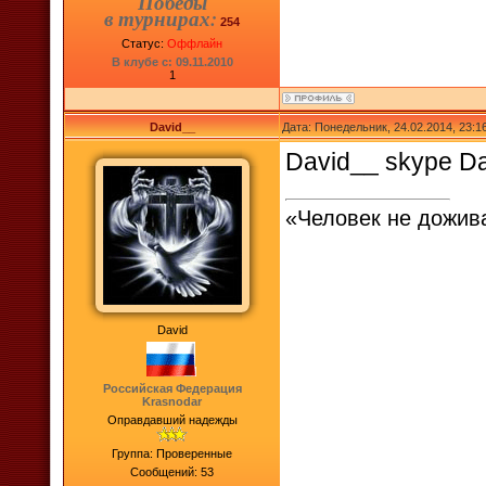
Победы
в турнирах:
254
Статус:
Оффлайн
В клубе с: 09.11.2010
1
David__
Дата: Понедельник, 24.02.2014, 23:
David__ skype Da
«Человек не доживае
David
Российская Федерация
Krasnodar
Оправдавший надежды
Группа: Проверенные
Сообщений:
53