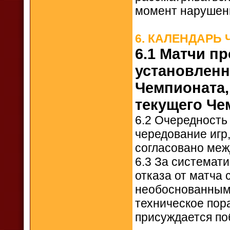
момент нарушени
6. КАЛЕНДАРЬ
6.1 Матчи пр
установлен
Чемпионата,
текущего Че
6.2 Очередность
чередование игр
согласовано меж
6.3 За системати
отказа от матча 
необоснованным
техническое пора
присуждается поб