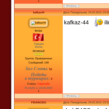
1
kafkaz44
Дата: Понедельник, 24.02.2014, 23:
kafkaz-44
il
ilimdar
Турция
bursa
Активный
Группа: Проверенные
Сообщений:
149
Зал Славы:
52
Победы
в турнирах:
0
Статус:
Оффлайн
В клубе с: 23.03.2010
1
FIDAIN1915
Дата: Понедельник, 24.02.2014, 23: