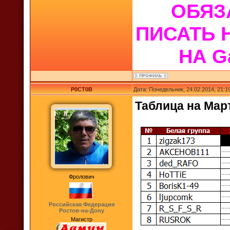
ОБЯЗ
ПИСАТЬ 
НА G
P0CT0B
Дата: Понедельник, 24.02.2014, 21:
Таблица на Мар
Фролович
Российская Федерация
Ростов-на-Дону
Магистр