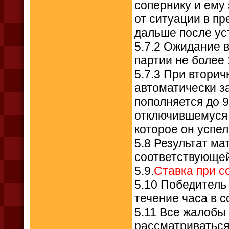
сопернику и ему 
от ситуации в пр
дальше после ус
5.7.2 Ожидание 
партии не более 
5.7.3 При вторич
автоматически за
пополняется до 9
отключившемуся 
которое он успел
5.8 Результат ма
соответствующей
5.9.
Ставка при с
5.10 Победитель 
течение часа в 
5.11 Все жалобы 
рассматриваться,