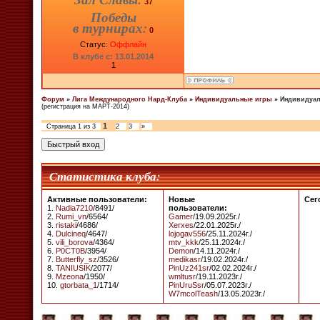
37
Победы
в турнирах:
0
Статус:
Оффлайн
В клубе с: 13.01.2014
1
Форум
»
Лига Международного Нард-Клуба
»
Индивидуальные игры
»
Индивидуал
(регистрация на МАРТ-2014)
1
Страница
1
из
3
2
3
»
Статистика клуба:
Активные пользователи:
Новые
Сег
1.
Nadia7210
/8491/
пользователи:
2.
Rumi_vn
/6564/
Gamer
/19.09.2025г./
3.
ristaki
/4686/
Xerxes
/22.01.2025г./
4.
Dulcineq
/4647/
lojogav556
/25.11.2024г./
5.
vili_borova
/4364/
mtv_kkk
/25.11.2024г./
6.
P0CT0B
/3954/
Demon
/14.11.2024г./
7.
Butterfly_sz
/3526/
medikasr
/19.02.2024г./
8.
TANIUSIK
/2077/
PinUz241sr
/02.02.2024г./
9.
Mzeona
/1950/
wmltusr
/19.11.2023г./
10.
gtorbata_1
/1714/
PinUruSsr
/05.07.2023г./
W7mcolTeash
/13.05.2023г./