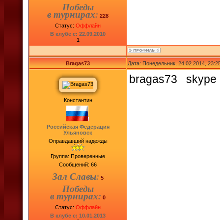
Победы
в турнирах:
228
Статус:
Оффлайн
В клубе с: 22.09.2010
1
Bragas73
Дата: Понедельник, 24.02.2014, 23:
bragas73 skype
Константин
Российская Федерация
Ульяновск
Оправдавший надежды
Группа: Проверенные
Сообщений:
66
Зал Славы:
5
Победы
в турнирах:
0
Статус:
Оффлайн
В клубе с: 10.01.2013