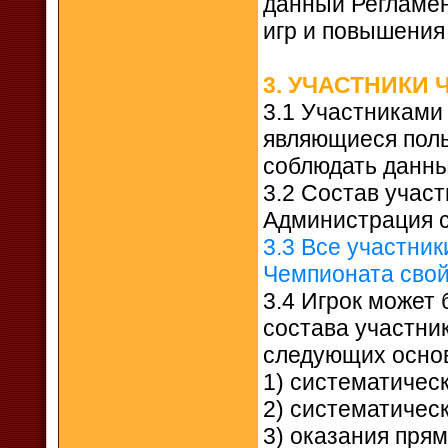
данный Регламен
игр и повышения
3. УЧАСТНИКИ
3.1 Участниками 
являющиеся поль
соблюдать данны
3.2 Состав учас
Администрация с
3.3 Все участни
Чемпионата свой
3.4 Игрок может
состава участни
следующих осно
1) систематичес
2) систематическ
3) оказания прям