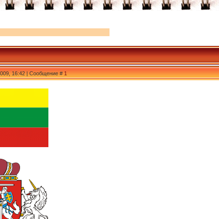
2009, 16:42 | Сообщение #
1