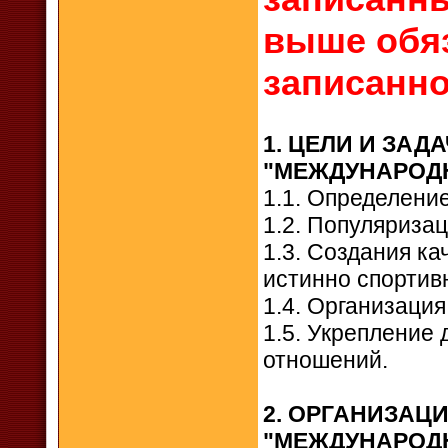
выше обяз
записанно
1. ЦЕЛИ И ЗА
"МЕЖДУНАРОД
1.1. Определени
1.2. Популяриза
1.3. Создания ка
истинно спортив
1.4. Организация
1.5. Укрепление
отношений.
2. ОРГАНИЗАЦ
"МЕЖДУНАРОД