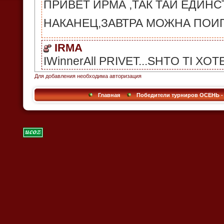
Для добавления необходима авторизация
Главная
Победители турниров ОСЕНЬ - 